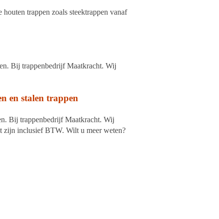
 houten trappen zoals steektrappen vanaf
en. Bij trappenbedrijf Maatkracht. Wij
n en stalen trappen
n. Bij trappenbedrijf Maatkracht. Wij
dt zijn inclusief BTW. Wilt u meer weten?