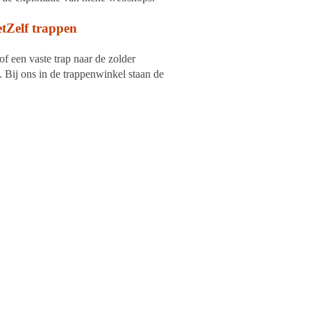
Zelf trappen
 een vaste trap naar de zolder
 Bij ons in de trappenwinkel staan de