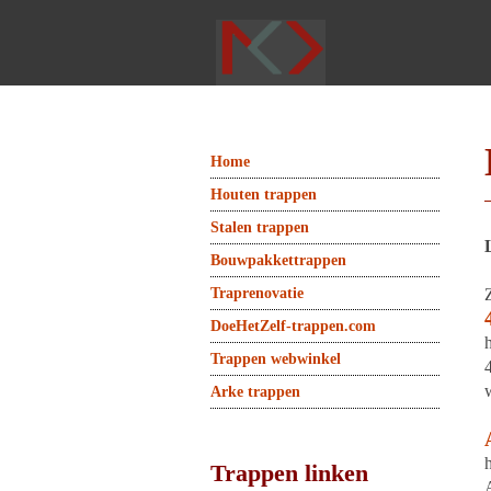
Home
Houten trappen
Stalen trappen
Bouwpakkettrappen
Traprenovatie
DoeHetZelf-trappen.com
Trappen webwinkel
Arke trappen
Trappen linken