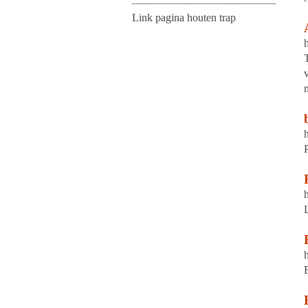
Link pagina houten trap