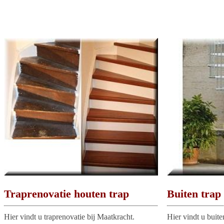
Traprenovatie houten trap
Buiten trap
Hier vindt u traprenovatie bij Maatkracht.
Hier vindt u buit