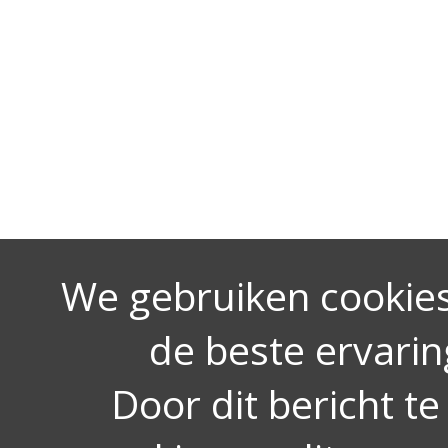
We gebruiken cookies
de beste ervarin
Door dit bericht te